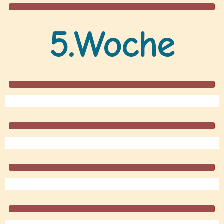
5.Woche