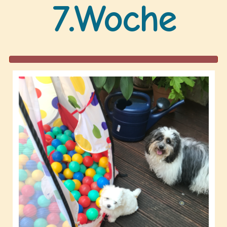
7.Woche