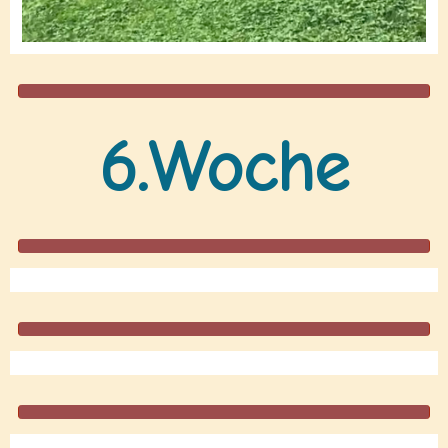
6.Woche