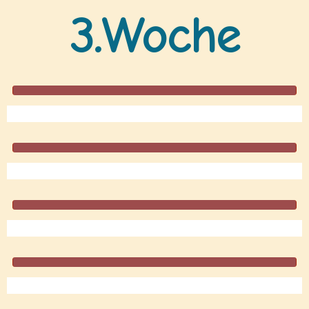
3.Woche