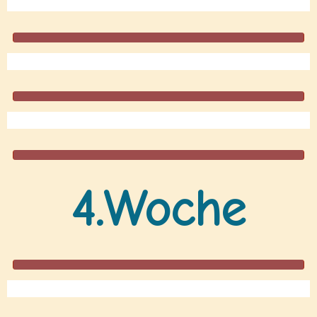
4.Woche