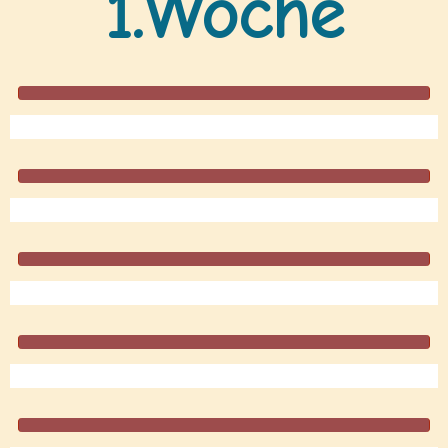
1.Woche