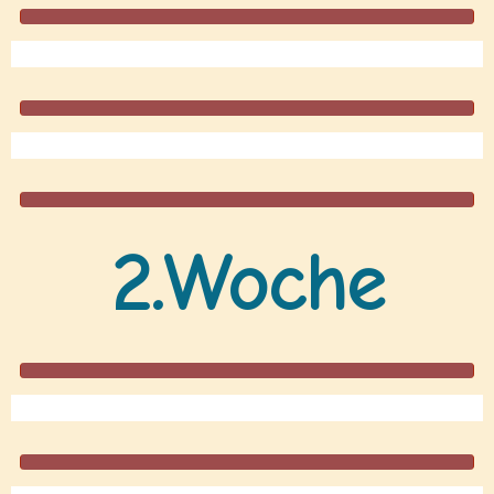
2.Woche